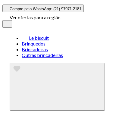
Compre pelo WhatsApp: (21) 97971-2181
Ver ofertas para a região
Le biscuit
Brinquedos
Brincadeiras
Outras brincadeiras