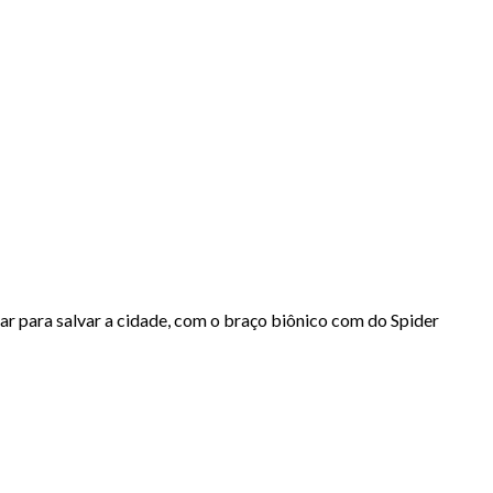
rar para salvar a cidade, com o braço biônico com do Spider