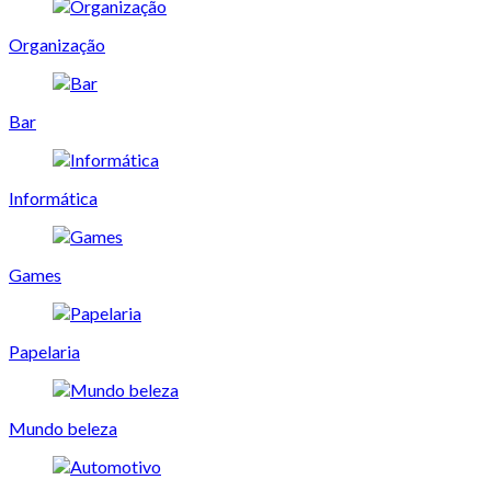
Organização
Bar
Informática
Games
Papelaria
Mundo beleza