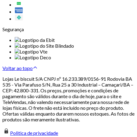
Segurança
Voltar ao topo
Lojas Le biscuit S/A CNPJ nº 16.233.389/0156-91 Rodovia BA
535 - Via Parafuso S/N, Rua 25 a 30 Industrial – Camaçari/BA –
CEP: 42.800-331. Os preços, promoções e condições de
pagamento são válidos durante o dia de hoje, para o site e
TeleVendas, não valendo necessariamente para nossa rede de
lojas físicas. O frete não está incluído no preço do produto.
Ofertas válidas enquanto durarem nossos estoques. As fotos de
produtos são meramente ilustrativas.
Politica de privacidade