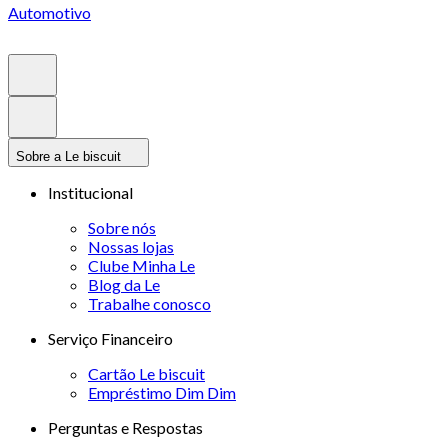
Automotivo
Sobre a Le biscuit
Institucional
Sobre nós
Nossas lojas
Clube Minha Le
Blog da Le
Trabalhe conosco
Serviço Financeiro
Cartão Le biscuit
Empréstimo Dim Dim
Perguntas e Respostas