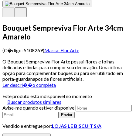
Bouquet Sempreviva Flor Arte 34cm
Amarelo
(C�digo:
5108269
)
Marca:
Flor Arte
O Bouquet Sempreviva Flor Arte possui flores e folhas
delicadas e lindas para compor sua decoração. Uma ótima
opção para complementar buquês ou para ser utilizado em
porta-guardanapos de flores artificiais.
Ler descri��o completa
Este produto está indisponivel no momento
Buscar produtos similares
Avise-me quando estiver disponivel
Enviar
Vendido e entregue por:
LOJAS LE BISCUIT S/A