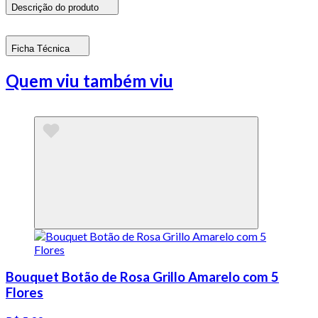
Descrição do produto
Ficha Técnica
Quem viu também viu
Bouquet Botão de Rosa Grillo Amarelo com 5
Flores