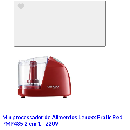
Miniprocessador de Alimentos Lenoxx Pratic Red
PMP435 2 em 1 - 220V