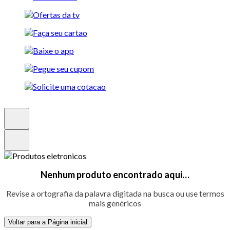
Nenhum produto encontrado aqui…
Revise a ortografia da palavra digitada na busca ou use termos
mais genéricos
Voltar para a Página inicial