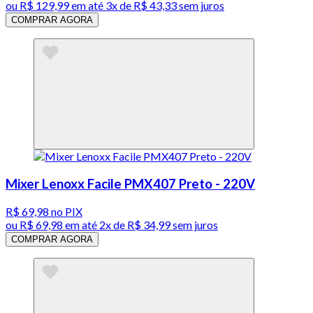
ou
R$ 129,99
em até
3x de R$ 43,33 sem juros
COMPRAR AGORA
Mixer Lenoxx Facile PMX407 Preto - 220V
R$ 69,98
no PIX
ou
R$ 69,98
em até
2x de R$ 34,99 sem juros
COMPRAR AGORA