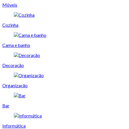
Móveis
Cozinha
Cama e banho
Decoração
Organização
Bar
Informática