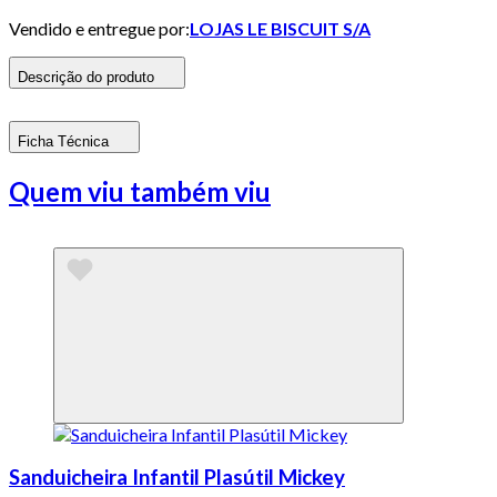
Vendido e entregue por:
LOJAS LE BISCUIT S/A
Descrição do produto
Ficha Técnica
Quem viu também viu
Sanduicheira Infantil Plasútil Mickey