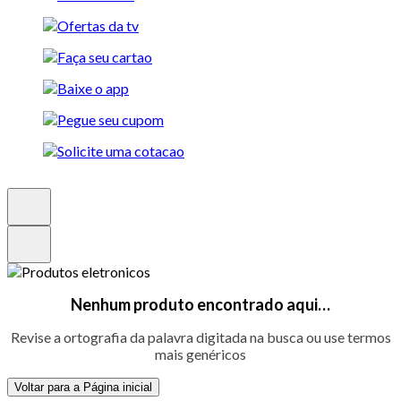
Nenhum produto encontrado aqui…
Revise a ortografia da palavra digitada na busca ou use termos
mais genéricos
Voltar para a Página inicial