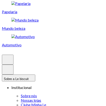
Papelaria
Mundo beleza
Automotivo
Sobre a Le biscuit
Institucional
Sobre nós
Nossas lojas
Clube Minha Le