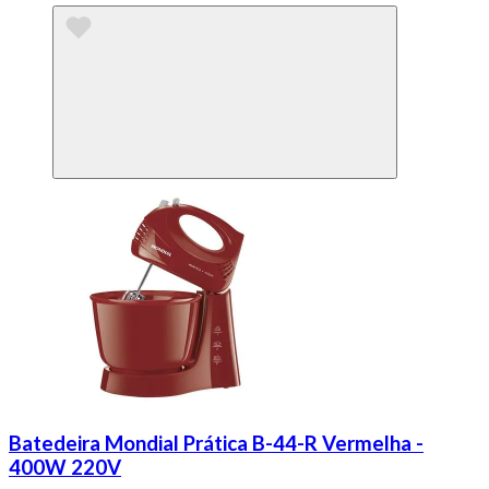
Batedeira Mondial Prática B-44-R Vermelha -
400W 220V