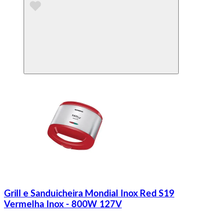
Grill e Sanduicheira Mondial Inox Red S19
Vermelha Inox - 800W 127V