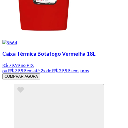
Caixa Térmica Botafogo Vermelha 18L
R$ 79,99
no PIX
ou
R$ 79,99
em até
2x de R$ 39,99 sem juros
COMPRAR AGORA