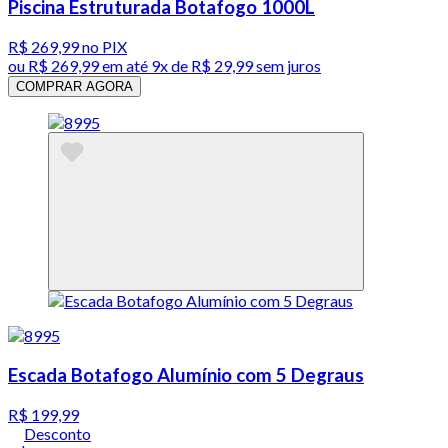
Piscina Estruturada Botafogo 1000L
R$ 269,99
no PIX
ou
R$ 269,99
em até
9x de R$ 29,99 sem juros
COMPRAR AGORA
Escada Botafogo Alumínio com 5 Degraus
R$ 199,99
Desconto