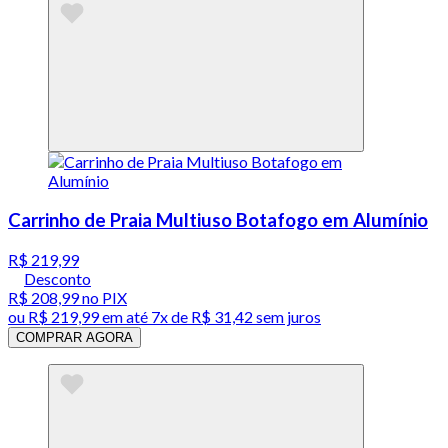
Carrinho de Praia Multiuso Botafogo em Alumínio
R$ 219,99
Desconto
R$ 208,99
no PIX
ou
R$ 219,99
em até
7x de R$ 31,42 sem juros
COMPRAR AGORA