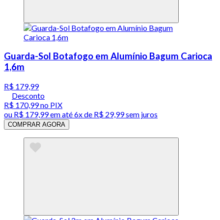
Guarda-Sol Botafogo em Alumínio Bagum Carioca
1,6m
R$ 179,99
Desconto
R$ 170,99
no PIX
ou
R$ 179,99
em até
6x de R$ 29,99 sem juros
COMPRAR AGORA