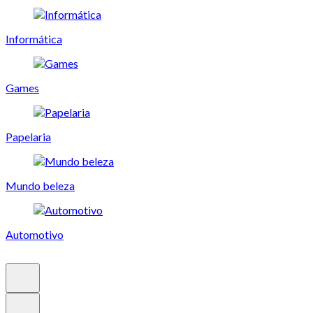
Informática
Games
Papelaria
Mundo beleza
Automotivo