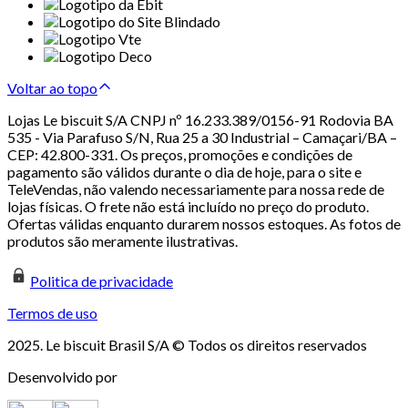
Voltar ao topo
Lojas Le biscuit S/A CNPJ nº 16.233.389/0156-91 Rodovia BA
535 - Via Parafuso S/N, Rua 25 a 30 Industrial – Camaçari/BA –
CEP: 42.800-331. Os preços, promoções e condições de
pagamento são válidos durante o dia de hoje, para o site e
TeleVendas, não valendo necessariamente para nossa rede de
lojas físicas. O frete não está incluído no preço do produto.
Ofertas válidas enquanto durarem nossos estoques. As fotos de
produtos são meramente ilustrativas.
Politica de privacidade
Termos de uso
2025. Le biscuit Brasil S/A © Todos os direitos reservados
Desenvolvido por