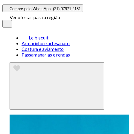
Compre pelo WhatsApp: (21) 97971-2181
Ver ofertas para a região
Le biscuit
Armarinho e artesanato
Costura e aviamento
Passamanarias e rendas