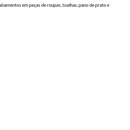
abamentos em peças de roupas, toalhas, pano de prato e