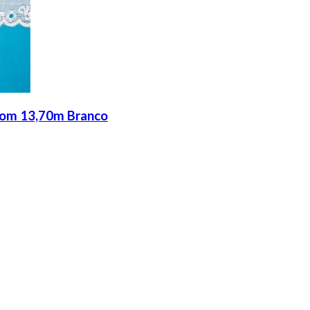
com 13,70m Branco