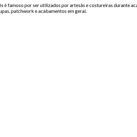
é famoso por ser utilizados por artesãs e costureiras durante ac
 roupas, patchwork e acabamentos em geral.