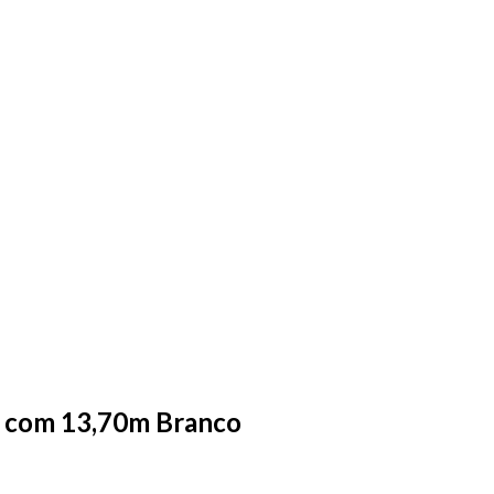
m com 13,70m Branco