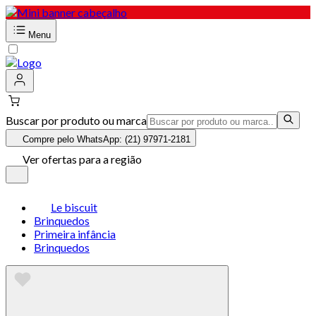
Menu
Buscar por produto ou marca
Compre pelo WhatsApp: (21) 97971-2181
Ver ofertas para a região
Le biscuit
Brinquedos
Primeira infância
Brinquedos