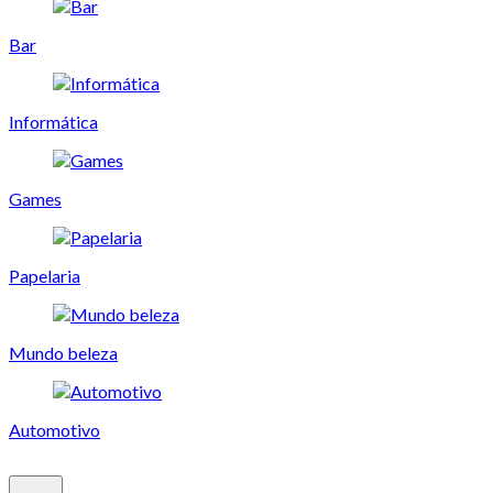
Bar
Informática
Games
Papelaria
Mundo beleza
Automotivo