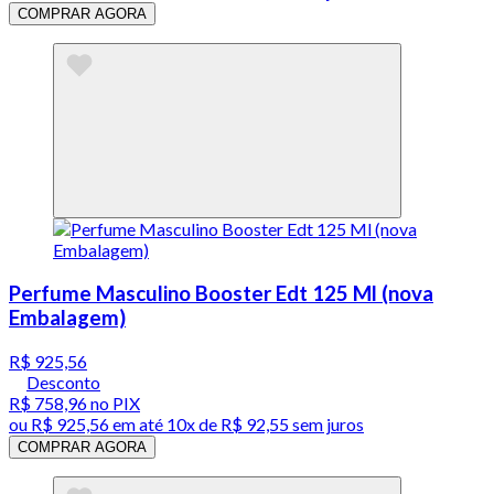
COMPRAR AGORA
Perfume Masculino Booster Edt 125 Ml (nova
Embalagem)
R$ 925,56
Desconto
R$ 758,96
no PIX
ou
R$ 925,56
em até
10x de R$ 92,55 sem juros
COMPRAR AGORA