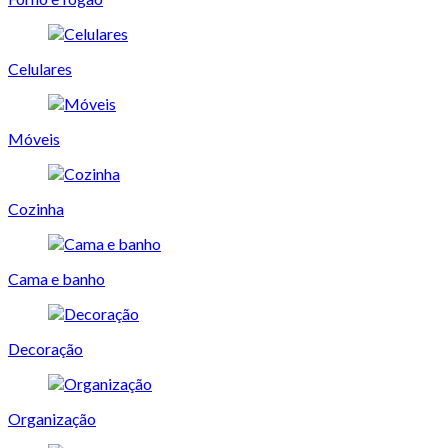
Celulares
Móveis
Cozinha
Cama e banho
Decoração
Organização