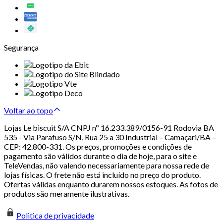
Segurança
Voltar ao topo
Lojas Le biscuit S/A CNPJ nº 16.233.389/0156-91 Rodovia BA
535 - Via Parafuso S/N, Rua 25 a 30 Industrial – Camaçari/BA –
CEP: 42.800-331. Os preços, promoções e condições de
pagamento são válidos durante o dia de hoje, para o site e
TeleVendas, não valendo necessariamente para nossa rede de
lojas físicas. O frete não está incluído no preço do produto.
Ofertas válidas enquanto durarem nossos estoques. As fotos de
produtos são meramente ilustrativas.
Politica de privacidade