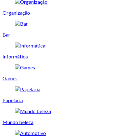
Organização
Bar
Informática
Games
Papelaria
Mundo beleza