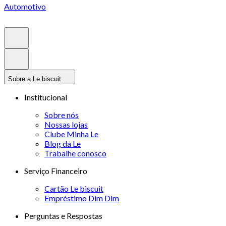
Automotivo
Sobre a Le biscuit
Institucional
Sobre nós
Nossas lojas
Clube Minha Le
Blog da Le
Trabalhe conosco
Serviço Financeiro
Cartão Le biscuit
Empréstimo Dim Dim
Perguntas e Respostas