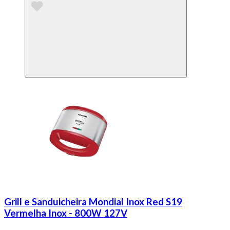
Grill e Sanduicheira Mondial Inox Red S19
Vermelha Inox - 800W 127V