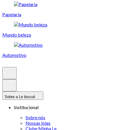
Papelaria
Mundo beleza
Automotivo
Sobre a Le biscuit
Institucional
Sobre nós
Nossas lojas
Clube Minha Le