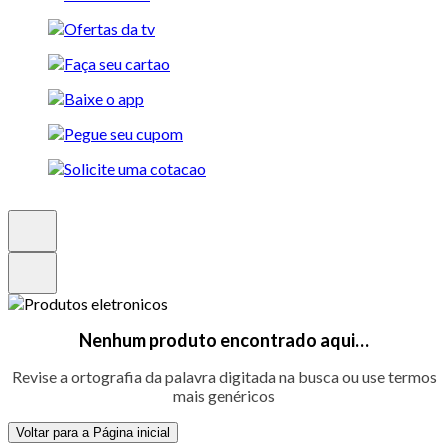
Nenhum produto encontrado aqui…
Revise a ortografia da palavra digitada na busca ou use termos
mais genéricos
Voltar para a Página inicial