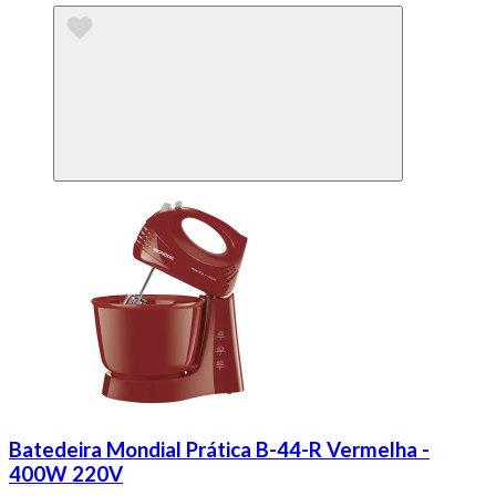
Batedeira Mondial Prática B-44-R Vermelha -
400W 220V