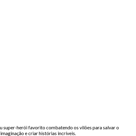
 super-herói favorito combatendo os vilões para salvar o
ginação e criar histórias incríveis.