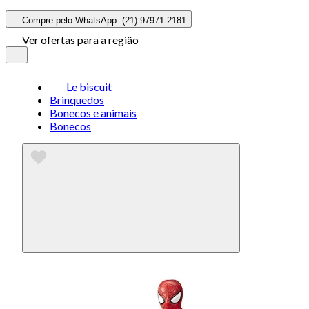
Compre pelo WhatsApp: (21) 97971-2181
Ver ofertas para a região
Le biscuit
Brinquedos
Bonecos e animais
Bonecos