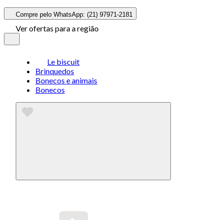
Compre pelo WhatsApp: (21) 97971-2181
Ver ofertas para a região
Le biscuit
Brinquedos
Bonecos e animais
Bonecos