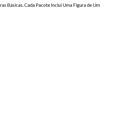
ras Básicas. Cada Pacote Inclui Uma Figura de Um