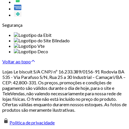
Segurança
Voltar ao topo
Lojas Le biscuit S/A CNPJ nº 16.233.389/0156-91 Rodovia BA
535 - Via Parafuso S/N, Rua 25 a 30 Industrial – Camaçari/BA –
CEP: 42.800-331. Os preços, promoções e condições de
pagamento são válidos durante o dia de hoje, para o site e
TeleVendas, não valendo necessariamente para nossa rede de
lojas físicas. O frete não está incluído no preço do produto.
Ofertas válidas enquanto durarem nossos estoques. As fotos de
produtos são meramente ilustrativas.
Politica de privacidade