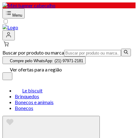
Menu
Buscar por produto ou marca
Compre pelo WhatsApp: (21) 97971-2181
Ver ofertas para a região
Le biscuit
Brinquedos
Bonecos e animais
Bonecos