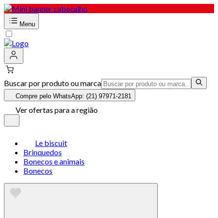
Menu
Buscar por produto ou marca
Compre pelo WhatsApp: (21) 97971-2181
Ver ofertas para a região
Le biscuit
Brinquedos
Bonecos e animais
Bonecos