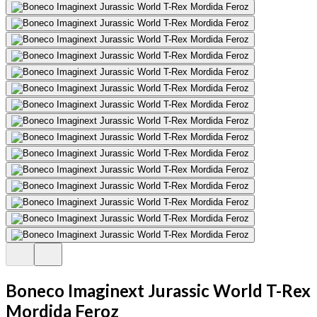
Boneco Imaginext Jurassic World T-Rex
Mordida Feroz