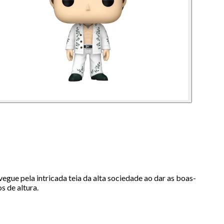
egue pela intricada teia da alta sociedade ao dar as boas-
 de altura.