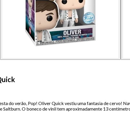
Quick
esta do verão, Pop! Oliver Quick vestiu uma fantasia de cervo! Nav
 Saltburn. O boneco de vinil tem aproximadamente 13 centímetros