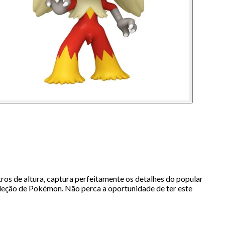
os de altura, captura perfeitamente os detalhes do popular
oleção de Pokémon. Não perca a oportunidade de ter este