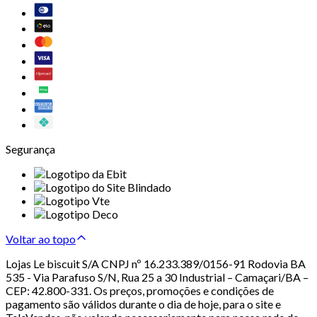
Segurança
Voltar ao topo
Lojas Le biscuit S/A CNPJ nº 16.233.389/0156-91 Rodovia BA
535 - Via Parafuso S/N, Rua 25 a 30 Industrial – Camaçari/BA –
CEP: 42.800-331. Os preços, promoções e condições de
pagamento são válidos durante o dia de hoje, para o site e