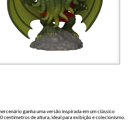
mercenário ganha uma versão inspirada em um clássico
 centímetros de altura, ideal para exibição e colecionismo.