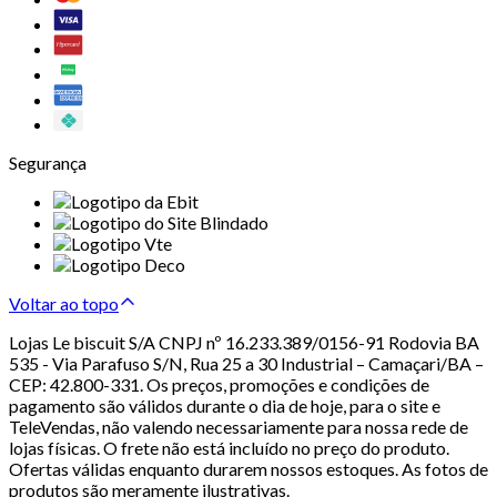
Segurança
Voltar ao topo
Lojas Le biscuit S/A CNPJ nº 16.233.389/0156-91 Rodovia BA
535 - Via Parafuso S/N, Rua 25 a 30 Industrial – Camaçari/BA –
CEP: 42.800-331. Os preços, promoções e condições de
pagamento são válidos durante o dia de hoje, para o site e
TeleVendas, não valendo necessariamente para nossa rede de
lojas físicas. O frete não está incluído no preço do produto.
Ofertas válidas enquanto durarem nossos estoques. As fotos de
produtos são meramente ilustrativas.