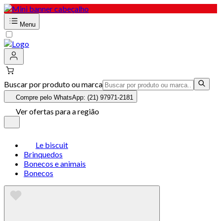
Menu
Buscar por produto ou marca
Compre pelo WhatsApp: (21) 97971-2181
Ver ofertas para a região
Le biscuit
Brinquedos
Bonecos e animais
Bonecos