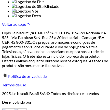
Voltar ao topo
Lojas Le biscuit S/A CNPJ nº 16.233.389/0156-91 Rodovia BA
535 - Via Parafuso S/N, Rua 25 a 30 Industrial – Camaçari/BA –
CEP: 42.800-331. Os preços, promoções e condições de
pagamento são válidos durante o dia de hoje, para o site e
TeleVendas, não valendo necessariamente para nossa rede de
lojas físicas. O frete não está incluído no preço do produto.
Ofertas válidas enquanto durarem nossos estoques. As fotos de
produtos são meramente ilustrativas.
Politica de privacidade
Termos de uso
2025. Le biscuit Brasil S/A © Todos os direitos reservados
Desenvolvido por