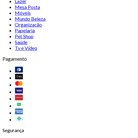
Lazer
Mesa Posta
Móveis
Mundo Beleza
Organização
Papelaria
Pet Shop
Saúde
Tv e Vídeo
Pagamento
Segurança