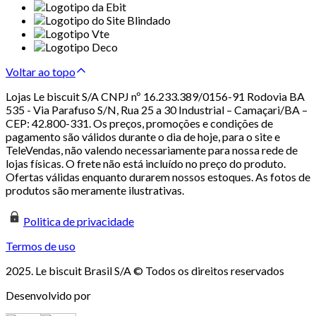
Voltar ao topo
Lojas Le biscuit S/A CNPJ nº 16.233.389/0156-91 Rodovia BA
535 - Via Parafuso S/N, Rua 25 a 30 Industrial – Camaçari/BA –
CEP: 42.800-331. Os preços, promoções e condições de
pagamento são válidos durante o dia de hoje, para o site e
TeleVendas, não valendo necessariamente para nossa rede de
lojas físicas. O frete não está incluído no preço do produto.
Ofertas válidas enquanto durarem nossos estoques. As fotos de
produtos são meramente ilustrativas.
Politica de privacidade
Termos de uso
2025. Le biscuit Brasil S/A © Todos os direitos reservados
Desenvolvido por