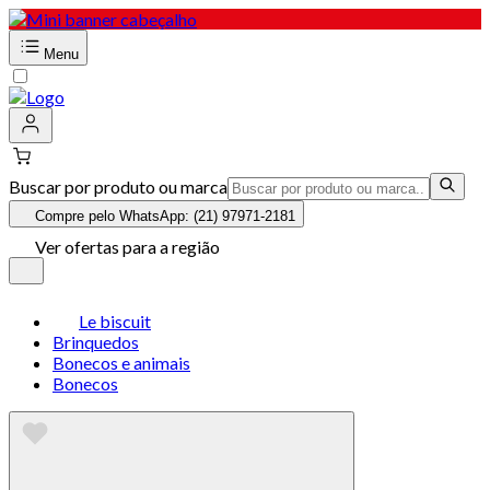
Menu
Buscar por produto ou marca
Compre pelo WhatsApp: (21) 97971-2181
Ver ofertas para a região
Le biscuit
Brinquedos
Bonecos e animais
Bonecos