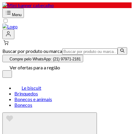
Menu
Buscar por produto ou marca
Compre pelo WhatsApp: (21) 97971-2181
Ver ofertas para a região
Le biscuit
Brinquedos
Bonecos e animais
Bonecos