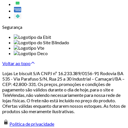
Segurança
Voltar ao topo
Lojas Le biscuit S/A CNPJ nº 16.233.389/0156-91 Rodovia BA
535 - Via Parafuso S/N, Rua 25 a 30 Industrial – Camaçari/BA –
CEP: 42.800-331. Os preços, promoções e condições de
pagamento são válidos durante o dia de hoje, para o site e
TeleVendas, não valendo necessariamente para nossa rede de
lojas físicas. O frete não está incluído no preço do produto.
Ofertas válidas enquanto durarem nossos estoques. As fotos de
produtos são meramente ilustrativas.
Politica de privacidade