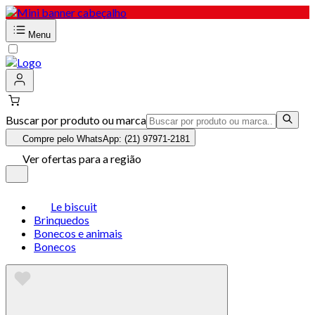
Menu
Buscar por produto ou marca
Compre pelo WhatsApp: (21) 97971-2181
Ver ofertas para a região
Le biscuit
Brinquedos
Bonecos e animais
Bonecos