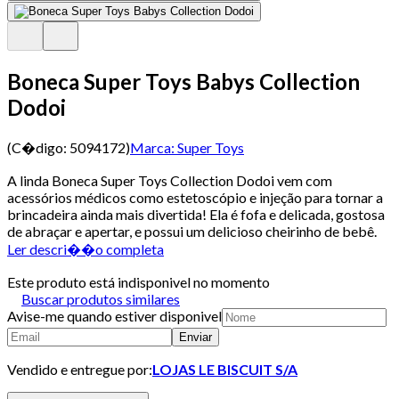
Boneca Super Toys Babys Collection
Dodoi
(C�digo:
5094172
)
Marca:
Super Toys
A linda Boneca Super Toys Collection Dodoi vem com
acessórios médicos como estetoscópio e injeção para tornar a
brincadeira ainda mais divertida! Ela é fofa e delicada, gostosa
de abraçar e apertar, e possui um delicioso cheirinho de bebê.
Ler descri��o completa
Este produto está indisponivel no momento
Buscar produtos similares
Avise-me quando estiver disponivel
Enviar
Vendido e entregue por:
LOJAS LE BISCUIT S/A