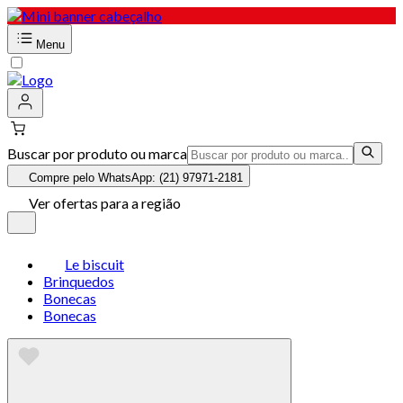
Menu
Buscar por produto ou marca
Compre pelo WhatsApp: (21) 97971-2181
Ver ofertas para a região
Le biscuit
Brinquedos
Bonecas
Bonecas