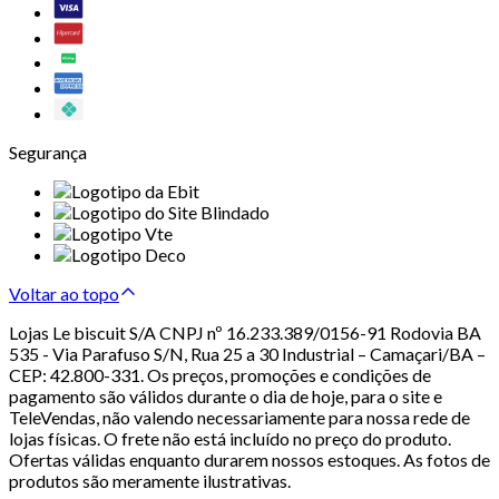
Segurança
Voltar ao topo
Lojas Le biscuit S/A CNPJ nº 16.233.389/0156-91 Rodovia BA
535 - Via Parafuso S/N, Rua 25 a 30 Industrial – Camaçari/BA –
CEP: 42.800-331. Os preços, promoções e condições de
pagamento são válidos durante o dia de hoje, para o site e
TeleVendas, não valendo necessariamente para nossa rede de
lojas físicas. O frete não está incluído no preço do produto.
Ofertas válidas enquanto durarem nossos estoques. As fotos de
produtos são meramente ilustrativas.