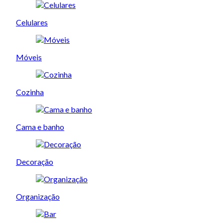
Celulares
Móveis
Cozinha
Cama e banho
Decoração
Organização