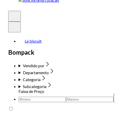
Le biscuit
Bompack
Vendido por
Departamento
Categoria
Subcategoria
Faixa de Preço