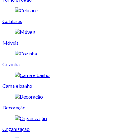
Celulares
Móveis
Cozinha
Cama e banho
Decoração
Organização