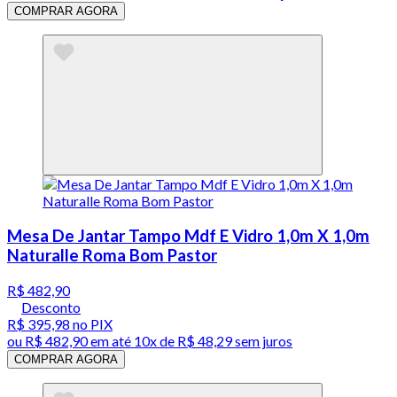
COMPRAR AGORA
Mesa De Jantar Tampo Mdf E Vidro 1,0m X 1,0m
Naturalle Roma Bom Pastor
R$ 482,90
Desconto
R$ 395,98
no PIX
ou
R$ 482,90
em até
10x de R$ 48,29 sem juros
COMPRAR AGORA