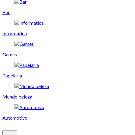
Bar
Informática
Games
Papelaria
Mundo beleza
Automotivo