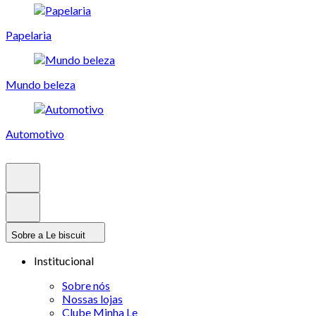
Papelaria
Mundo beleza
Automotivo
Sobre a Le biscuit
Institucional
Sobre nós
Nossas lojas
Clube Minha Le