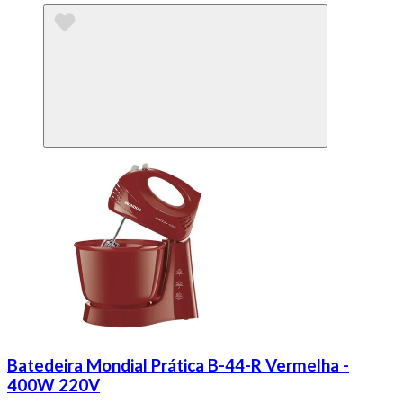
Batedeira Mondial Prática B-44-R Vermelha -
400W 220V