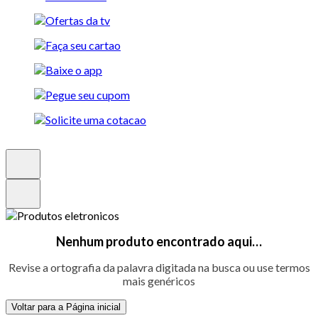
Nenhum produto encontrado aqui…
Revise a ortografia da palavra digitada na busca ou use termos
mais genéricos
Voltar para a Página inicial