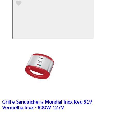
Grill e Sanduicheira Mondial Inox Red S19
Vermelha Inox - 800W 127V