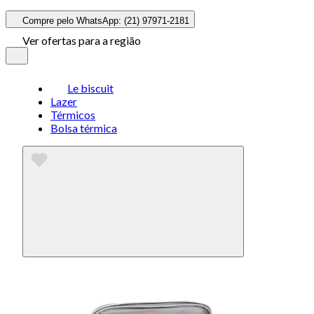
Compre pelo WhatsApp: (21) 97971-2181
Ver ofertas para a região
Le biscuit
Lazer
Térmicos
Bolsa térmica