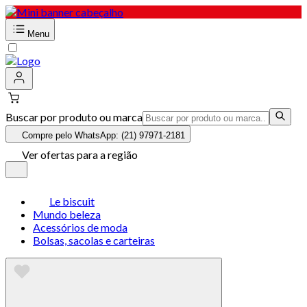
Menu
Buscar por produto ou marca
Compre pelo WhatsApp: (21) 97971-2181
Ver ofertas para a região
Le biscuit
Mundo beleza
Acessórios de moda
Bolsas, sacolas e carteiras