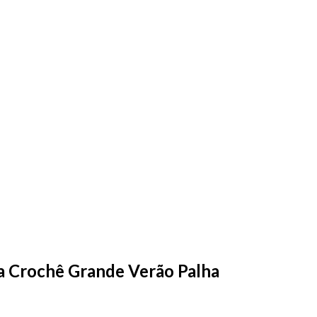
a Crochê Grande Verão Palha