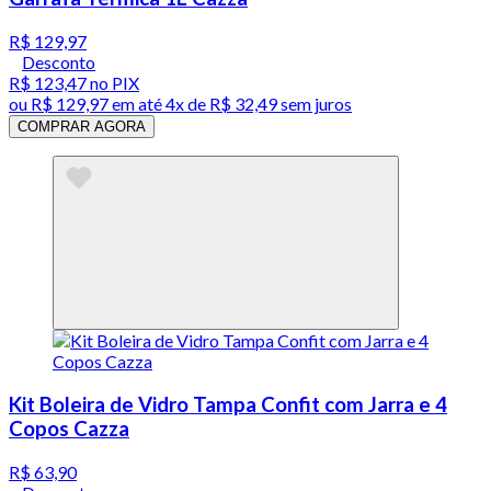
R$ 129,97
Desconto
R$ 123,47
no PIX
ou
R$ 129,97
em até
4x de R$ 32,49 sem juros
COMPRAR AGORA
Kit Boleira de Vidro Tampa Confit com Jarra e 4
Copos Cazza
R$ 63,90