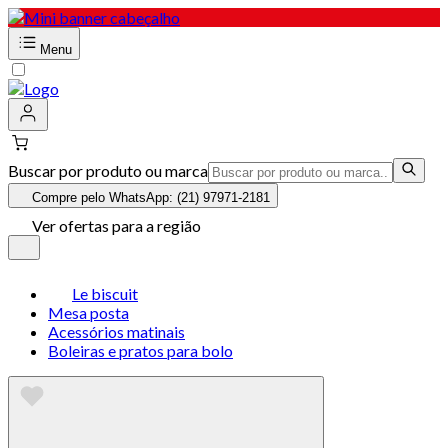
Menu
Buscar por produto ou marca
Compre pelo WhatsApp: (21) 97971-2181
Ver ofertas para a região
Le biscuit
Mesa posta
Acessórios matinais
Boleiras e pratos para bolo