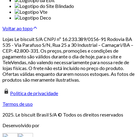
Voltar ao topo
Lojas Le biscuit S/A CNPJ nº 16.233.389/0156-91 Rodovia BA
535 - Via Parafuso S/N, Rua 25 a 30 Industrial – Camaçari/BA –
CEP: 42.800-331. Os preços, promoções e condições de
pagamento são válidos durante o dia de hoje, para o site e
TeleVendas, não valendo necessariamente para nossa rede de
lojas físicas. O frete não está incluído no preço do produto.
Ofertas válidas enquanto durarem nossos estoques. As fotos de
produtos são meramente ilustrativas.
Politica de privacidade
Termos de uso
2025. Le biscuit Brasil S/A © Todos os direitos reservados
Desenvolvido por