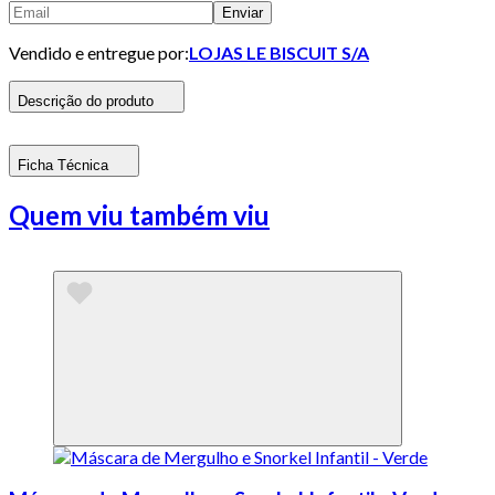
Enviar
Vendido e entregue por:
LOJAS LE BISCUIT S/A
Descrição do produto
Ficha Técnica
Quem viu também viu