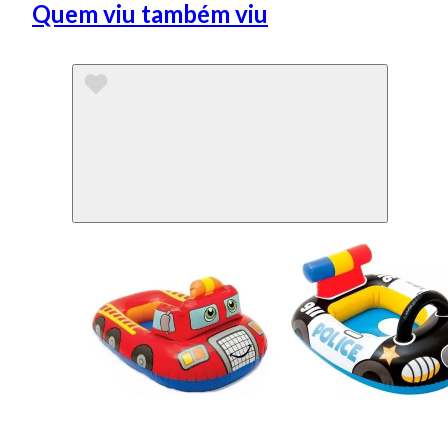
Quem viu também viu