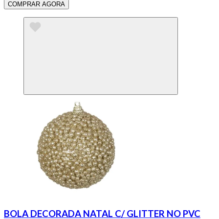
COMPRAR AGORA
BOLA DECORADA NATAL C/ GLITTER NO PVC