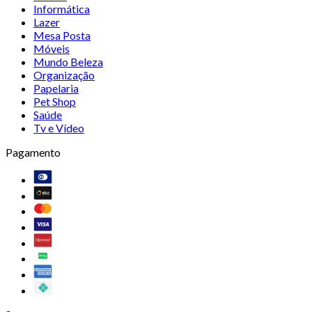
Informática
Lazer
Mesa Posta
Móveis
Mundo Beleza
Organização
Papelaria
Pet Shop
Saúde
Tv e Vídeo
Pagamento