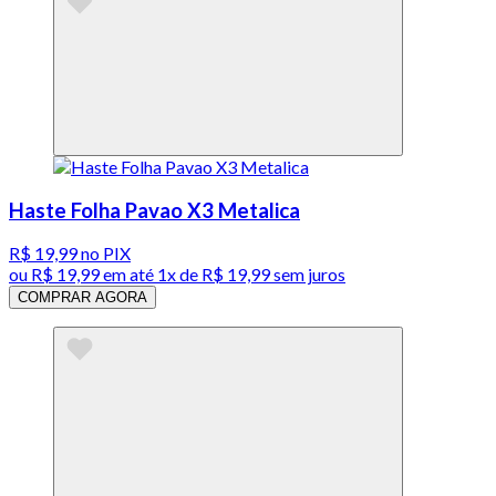
Haste Folha Pavao X3 Metalica
R$ 19,99
no PIX
ou
R$ 19,99
em até 1x de
R$ 19,99
sem juros
COMPRAR AGORA