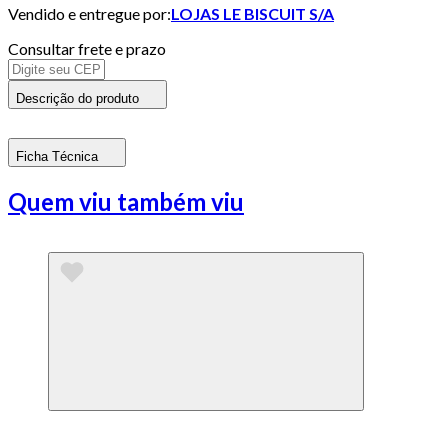
Vendido e entregue por:
LOJAS LE BISCUIT S/A
Consultar frete e prazo
Descrição do produto
Ficha Técnica
Quem viu também viu