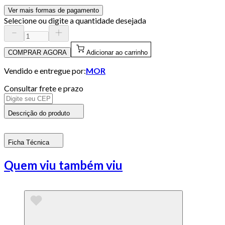
Ver mais formas de pagamento
Selecione ou digite a quantidade desejada
COMPRAR AGORA
Adicionar ao carrinho
Vendido e entregue por:
MOR
Consultar frete e prazo
Descrição do produto
Ficha Técnica
Quem viu também viu