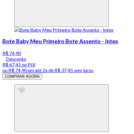
Bote Baby Meu Primeiro Bote Assento - Intex
R$ 74,90
Desconto
R$ 67,41
no PIX
ou
R$ 74,90
em até
2x de R$ 37,45 sem juros
COMPRAR AGORA