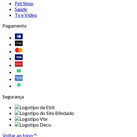
Pet Shop
Saúde
Tv e Vídeo
Pagamento
Segurança
Voltar ao topo