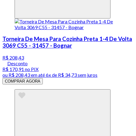
Torneira De Mesa Para Cozinha Preta 1-4 De Volta
3069 C55 - 31457 - Bognar
R$ 208,43
Desconto
R$ 170,91
no PIX
ou
R$ 208,43
em até
6x de R$ 34,73 sem juros
COMPRAR AGORA