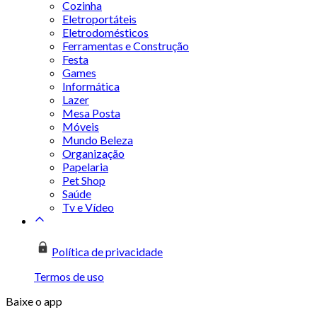
Cozinha
Eletroportáteis
Eletrodomésticos
Ferramentas e Construção
Festa
Games
Informática
Lazer
Mesa Posta
Móveis
Mundo Beleza
Organização
Papelaria
Pet Shop
Saúde
Tv e Vídeo
Política de privacidade
Termos de uso
Baixe o app