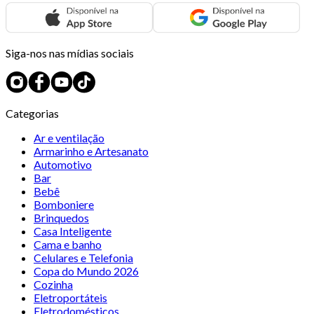
Siga-nos nas mídias sociais
Categorias
Ar e ventilação
Armarinho e Artesanato
Automotivo
Bar
Bebê
Bomboniere
Brinquedos
Casa Inteligente
Cama e banho
Celulares e Telefonia
Copa do Mundo 2026
Cozinha
Eletroportáteis
Eletrodomésticos