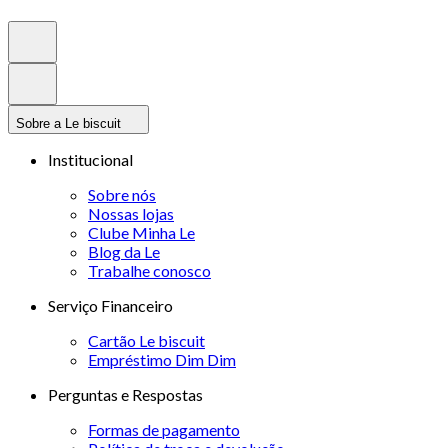
Sobre a Le biscuit
Institucional
Sobre nós
Nossas lojas
Clube Minha Le
Blog da Le
Trabalhe conosco
Serviço Financeiro
Cartão Le biscuit
Empréstimo Dim Dim
Perguntas e Respostas
Formas de pagamento