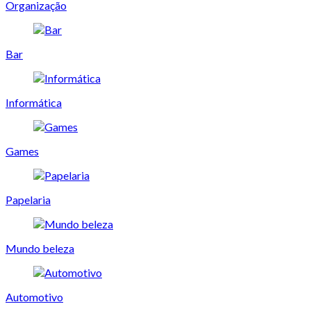
Organização
Bar
Informática
Games
Papelaria
Mundo beleza
Automotivo