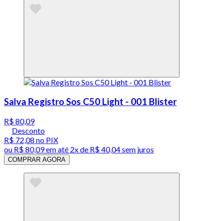
Salva Registro Sos C50 Light - 001 Blister
R$ 80,09
Desconto
R$ 72,08
no PIX
ou
R$ 80,09
em até
2x de R$ 40,04 sem juros
COMPRAR AGORA