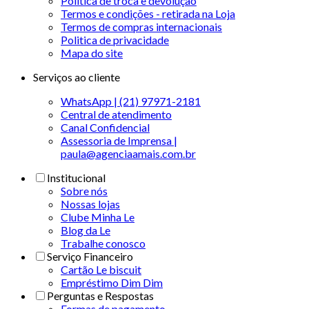
Política de troca e devolução
Termos e condições - retirada na Loja
Termos de compras internacionais
Politica de privacidade
Mapa do site
Serviços ao cliente
WhatsApp | (21) 97971-2181
Central de atendimento
Canal Confidencial
Assessoria de Imprensa |
paula@agenciaamais.com.br
Institucional
Sobre nós
Nossas lojas
Clube Minha Le
Blog da Le
Trabalhe conosco
Serviço Financeiro
Cartão Le biscuit
Empréstimo Dim Dim
Perguntas e Respostas
Formas de pagamento