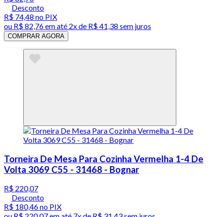
Desconto
R$ 74,48
no PIX
ou
R$ 82,76
em até
2x de R$ 41,38 sem juros
COMPRAR AGORA
Torneira De Mesa Para Cozinha Vermelha 1-4 De
Volta 3069 C55 - 31468 - Bognar
R$ 220,07
Desconto
R$ 180,46
no PIX
ou
R$ 220,07
em até
7x de R$ 31,43 sem juros