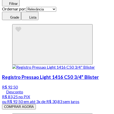
Filtrar
Ordernar por:
Grade
Lista
Registro Pressao Light 1416 C50 3/4" Blister
R$ 92,50
Desconto
R$ 83,25
no PIX
ou
R$ 92,50
em até
3x de R$ 30,83 sem juros
COMPRAR AGORA