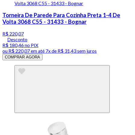
Torneira De Parede Para Cozinha Preta 1-4 De
Volta 3068 C55 - 31433 - Bognar
R$ 220,07
Desconto
R$ 180,46
no PIX
ou
R$ 220,07
em até
7x de R$ 31,43 sem juros
COMPRAR AGORA