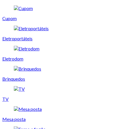
Cupom
Eletroportáteis
Eletrodom
Brinquedos
TV
Mesa posta