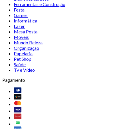
Ferramentas e Construção
Festa
Games
Informática
Lazer
Mesa Posta
Móveis
Mundo Beleza
Organização
Papelaria
Pet Shop
Saúde
Tv e Vídeo
Pagamento