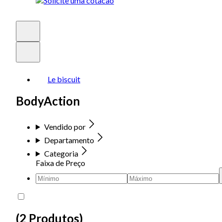
Le biscuit
BodyAction
Vendido por
Departamento
Categoria
Faixa de Preço
(
2 Produtos
)