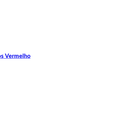
os Vermelho