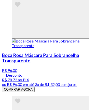
Boca Rosa Máscara Para Sobrancelha
Transparente
R$ 96,00
Desconto
R$ 78,72
no PIX
ou
R$ 96,00
em até
3x de R$ 32,00 sem juros
COMPRAR AGORA