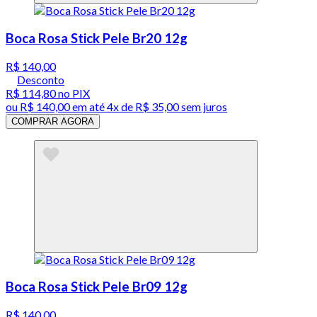
Boca Rosa Stick Pele Br20 12g
R$ 140,00
Desconto
R$ 114,80
no PIX
ou
R$ 140,00
em até
4x de R$ 35,00 sem juros
COMPRAR AGORA
Boca Rosa Stick Pele Br09 12g
R$ 140,00