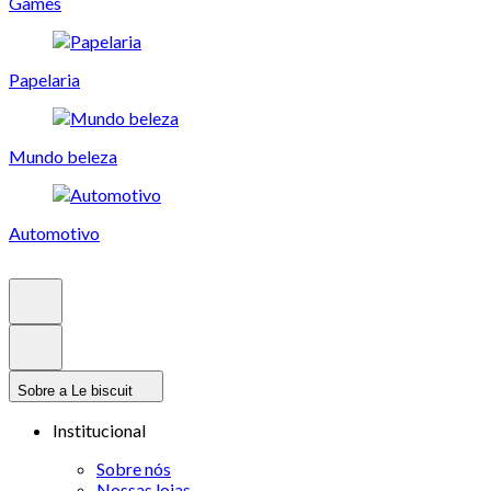
Games
Papelaria
Mundo beleza
Automotivo
Sobre a Le biscuit
Institucional
Sobre nós
Nossas lojas