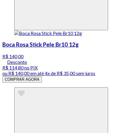
Boca Rosa Stick Pele Br10 12g
R$ 140,00
Desconto
R$ 114,80
no PIX
ou
R$ 140,00
em até
4x de R$ 35,00 sem juros
COMPRAR AGORA