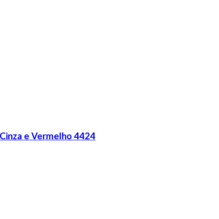
 Cinza e Vermelho 4424