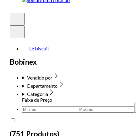
Le biscuit
Bobinex
Vendido por
Departamento
Categoria
Faixa de Preço
(
751 Produtos
)