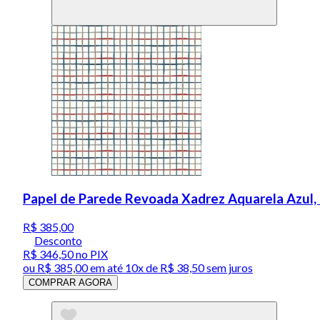
Papel de Parede Revoada Xadrez Aquarela Azul,
R$ 385,00
Desconto
R$ 346,50
no PIX
ou
R$ 385,00
em até
10x de R$ 38,50 sem juros
COMPRAR AGORA