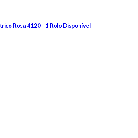
ico Rosa 4120 - 1 Rolo Disponível