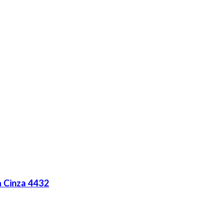
a Cinza 4432