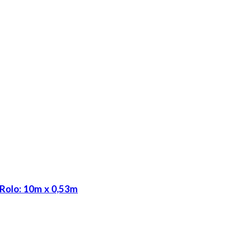
 Rolo: 10m x 0,53m