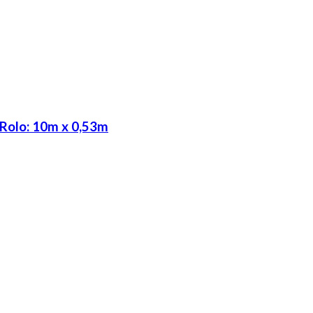
 Rolo: 10m x 0,53m