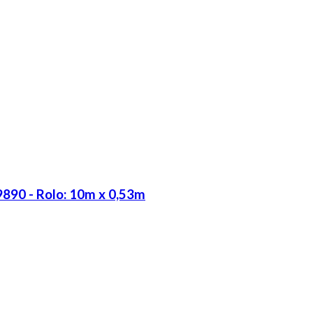
9890 - Rolo: 10m x 0,53m