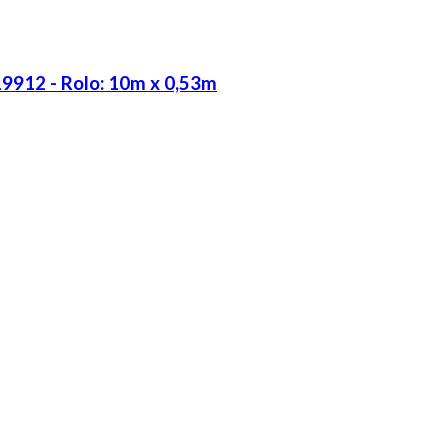
219912 - Rolo: 10m x 0,53m