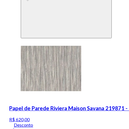
Papel de Parede Riviera Maison Savana 219871 -
R$ 620,00
Desconto