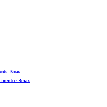
Alimento - Bmax