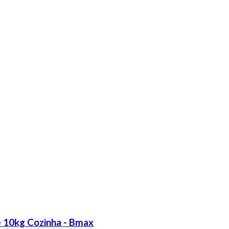
té 10kg Cozinha - Bmax