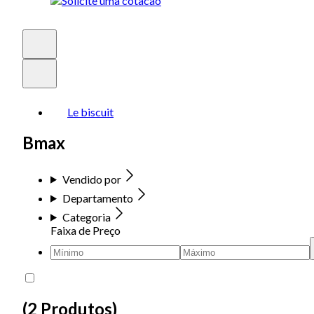
Le biscuit
Bmax
Vendido por
Departamento
Categoria
Faixa de Preço
(
2 Produtos
)