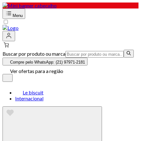
Menu
Buscar por produto ou marca
Compre pelo WhatsApp: (21) 97971-2181
Ver ofertas para a região
Le biscuit
Internacional