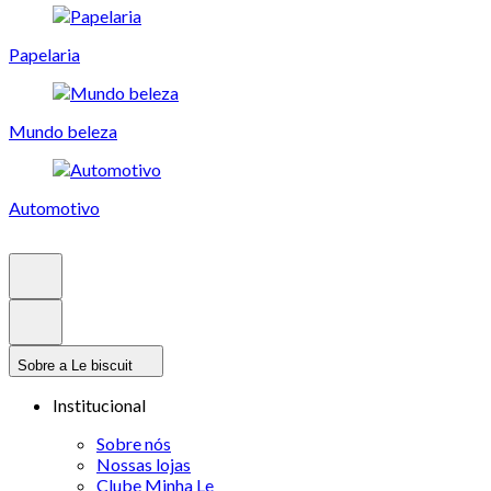
Papelaria
Mundo beleza
Automotivo
Sobre a Le biscuit
Institucional
Sobre nós
Nossas lojas
Clube Minha Le