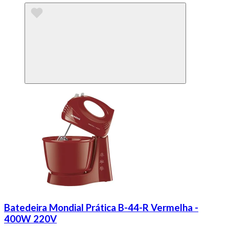
Batedeira Mondial Prática B-44-R Vermelha -
400W 220V