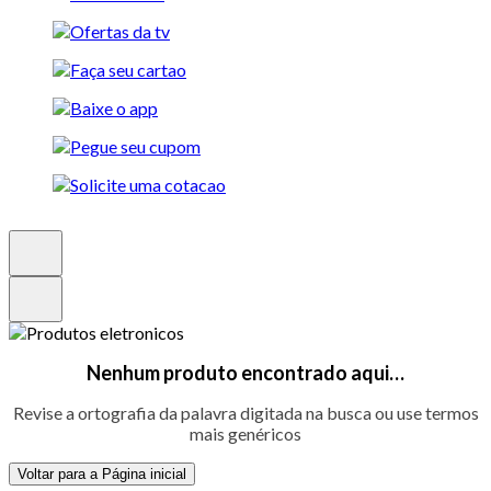
Nenhum produto encontrado aqui…
Revise a ortografia da palavra digitada na busca ou use termos
mais genéricos
Voltar para a Página inicial