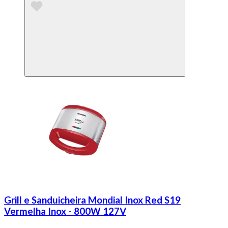
Grill e Sanduicheira Mondial Inox Red S19
Vermelha Inox - 800W 127V