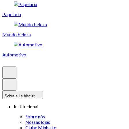
Papelaria
Mundo beleza
Automotivo
Sobre a Le biscuit
Institucional
Sobre nós
Nossas lojas
Clube Minha Le