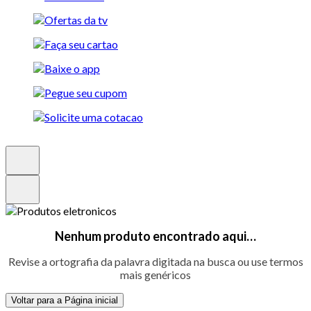
Nenhum produto encontrado aqui…
Revise a ortografia da palavra digitada na busca ou use termos
mais genéricos
Voltar para a Página inicial