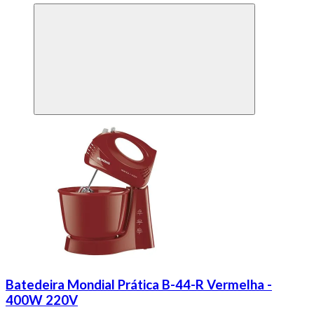
Batedeira Mondial Prática B-44-R Vermelha -
400W 220V