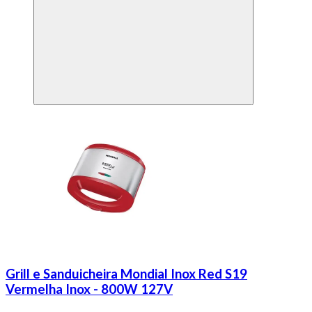
Grill e Sanduicheira Mondial Inox Red S19
Vermelha Inox - 800W 127V