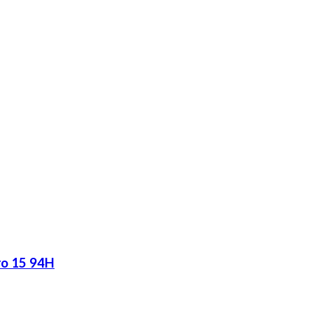
ro 15 94H