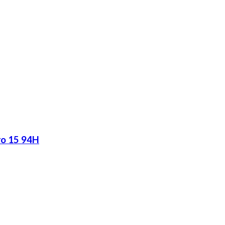
ro 15 94H